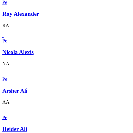
Pe
Roy Alexander
RA
Pe
Nicola Alexis
NA
Pe
Arsher Ali
AA
Pe
Heider Ali