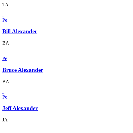
TA
Pe
Bill Alexander
BA
Pe
Bruce Alexander
BA
Pe
Jeff Alexander
JA