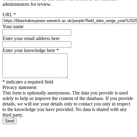
administrators for review.
URL
*
Your name
Enter your email address here
Enter your knowledge here
*
*
indicates a required field
Privacy statement
This form is optionally anonymous. The data you provide is used
solely to help us improve the content of the database. If you provide
details, we will use your details only to contact you only in respect
to the knowledge you have provided. No data is shared with any
third party.