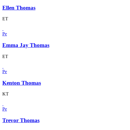
Ellen Thomas
ET
Pe
Emma Jay Thomas
ET
Pe
Kenton Thomas
KT
Pe
Trevor Thomas